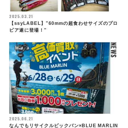
2025.03.21
【ssyLABEL】”60mmの超食わせサイズのプロ
ビア遂に登場！”
NEWS
2025.06.21
なんでもリサイクルビックバン×BLUE MARLIN