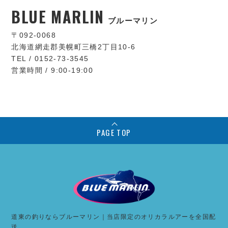
BLUE MARLIN
ブルーマリン
〒092-0068
北海道網走郡美幌町三橋2丁目10-6
TEL / 0152-73-3545
営業時間 / 9:00-19:00
PAGE TOP
道東の釣りならブルーマリン｜当店限定のオリカラルアーを全国配
送