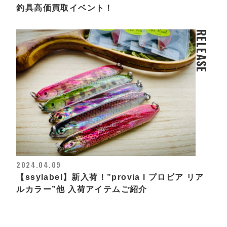
釣具高価買取イベント！
RELEASE
2024.04.09
【ssylabel】新入荷！”provia l プロビア リア
ルカラー”他 入荷アイテムご紹介