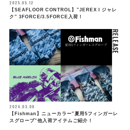
2025.05.12
【SEAFLOOR CONTROL】”JEREX l ジャレ
ク” 3FORCE/3.5FORCE入荷！
RELEASE
2024.03.08
【Fishman】ニューカラー”夏用5フィンガーレ
スグローブ”他入荷アイテムご紹介！