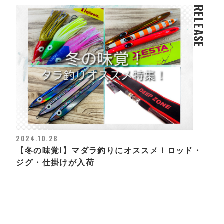
RELEASE
2024.10.28
【冬の味覚!】マダラ釣りにオススメ！ロッド・
ジグ・仕掛けが入荷