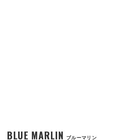
BLUE MARLIN
ブルーマリン