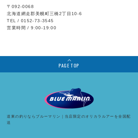
〒092-0068
北海道網走郡美幌町三橋2丁目10-6
TEL / 0152-73-3545
営業時間 / 9:00-19:00
PAGE TOP
道東の釣りならブルーマリン｜当店限定のオリカラルアーを全国配
送