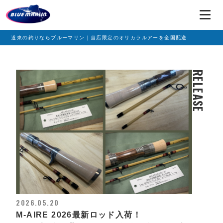
道東の釣りならブルーマリン｜当店限定のオリカラルアーを全国配送
RELEASE
2026.05.20
M-AIRE 2026最新ロッド入荷！