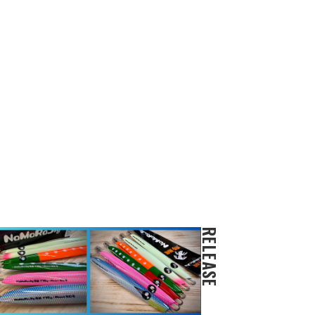
RELEASE