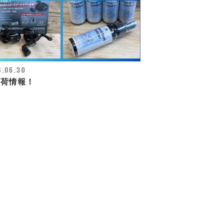
6.06.30
入荷情報！