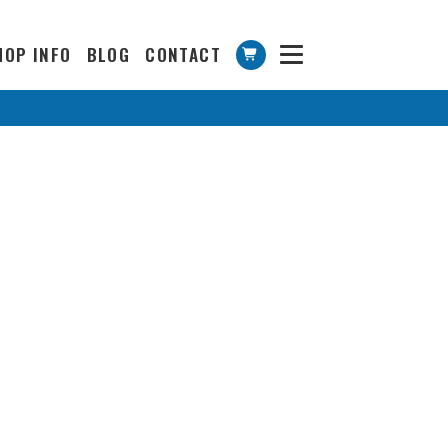
HOP INFO
BLOG
CONTACT