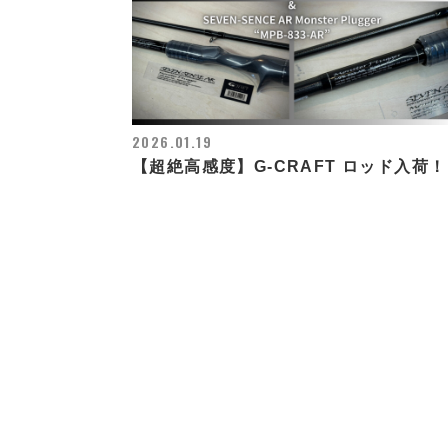
2026.01.19
【超絶高感度】G-CRAFT ロッド入荷！