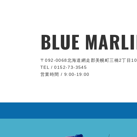
BLUE MARLI
〒092-0068
北海道網走郡美幌町三橋2丁目10
TEL / 0152-73-3545
営業時間 / 9:00-19:00