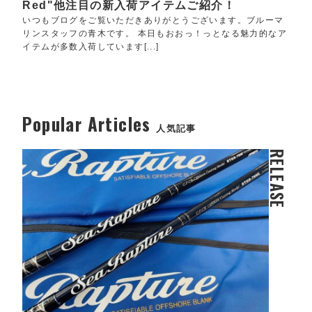
Red"他注目の新入荷アイテムご紹介！
いつもブログをご覧いただきありがとうございます。ブルーマ
リンスタッフの青木です。 本日もおおっ！っとなる魅力的なア
イテムが多数入荷しています[...]
Popular Articles
人気記事
RELEASE