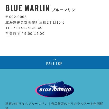
BLUE MARLIN
ブルーマリン
〒092-0068
北海道網走郡美幌町三橋2丁目10-6
TEL / 0152-73-3545
営業時間 / 9:00-19:00
PAGE TOP
道東の釣りならブルーマリン｜当店限定のオリカラルアーを全国配
送