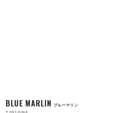
BLUE MARLIN
ブルーマリン
〒092-0068