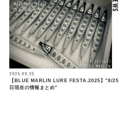
NEWS
2025.08.25
【BLUE MARLIN LURE FESTA.2025】"8/25
日現在の情報まとめ"