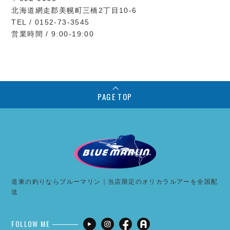
北海道網走郡美幌町三橋2丁目10-6
TEL / 0152-73-3545
営業時間 / 9:00-19:00
PAGE TOP
道東の釣りならブルーマリン｜当店限定のオリカラルアーを全国配
送
FOLLOW ME