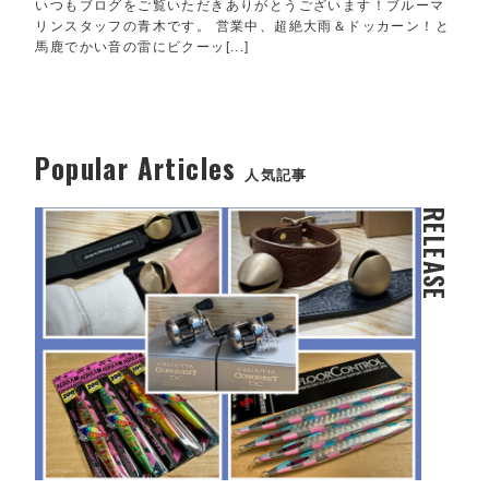
いつもブログをご覧いただきありがとうございます！ブルーマ
リンスタッフの青木です。 営業中、超絶大雨＆ドッカーン！と
馬鹿でかい音の雷にビクーッ[...]
Popular Articles
人気記事
RELEASE