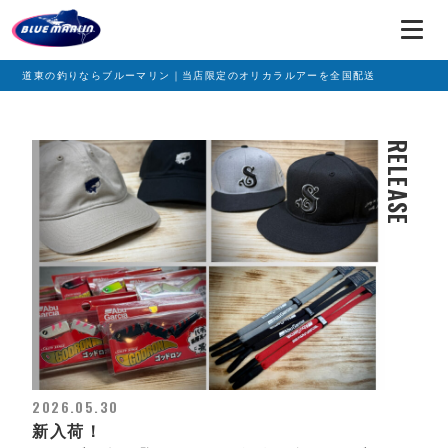
道東の釣りならブルーマリン｜当店限定のオリカラルアーを全国配送
RELEASE
2026.05.30
新入荷！