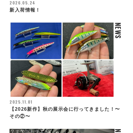
2026.05.24
新入荷情報！
NEWS
2025.11.01
【2026新作】秋の展示会に行ってきました！〜
その②〜