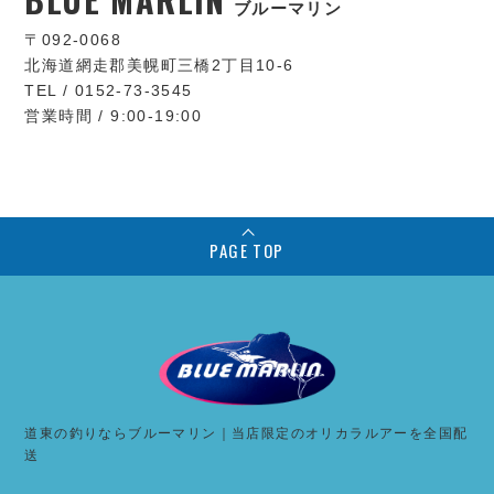
ブルーマリン
〒092-0068
北海道網走郡美幌町三橋2丁目10-6
TEL / 0152-73-3545
営業時間 / 9:00-19:00
PAGE TOP
道東の釣りならブルーマリン｜当店限定のオリカラルアーを全国配
送