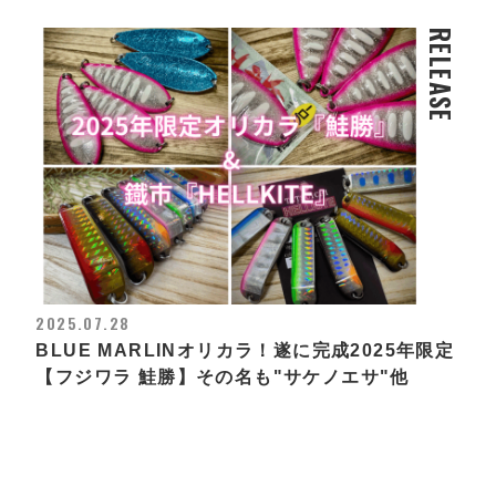
RELEASE
2025.07.28
BLUE MARLINオリカラ！遂に完成2025年限定
【フジワラ 鮭勝】その名も"サケノエサ"他