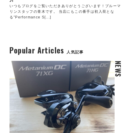
いつもブログをご覧いただきありがとうございます！ブルーマ
リンスタッフの青木です。 当店にもこの番手は初入荷とな
る”Performance S[...]
Popular Articles
人気記事
NEWS