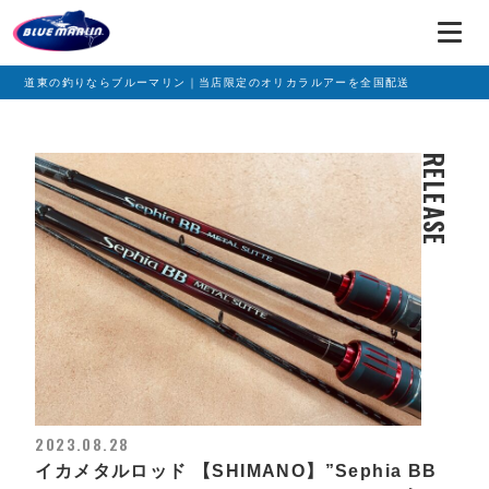
道東の釣りならブルーマリン｜当店限定のオリカラルアーを全国配送
RELEASE
2023.08.28
イカメタルロッド 【SHIMANO】”Sephia BB