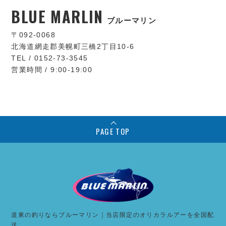
BLUE MARLIN
ブルーマリン
〒092-0068
北海道網走郡美幌町三橋2丁目10-6
TEL / 0152-73-3545
営業時間 / 9:00-19:00
PAGE TOP
道東の釣りならブルーマリン｜当店限定のオリカラルアーを全国配
送