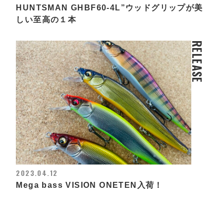
HUNTSMAN GHBF60-4L”ウッドグリップが美
しい至高の１本
RELEASE
2023.04.12
Mega bass VISION ONETEN入荷！