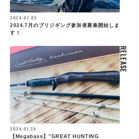
2024.07.03
2024.7月のブリジギング参加者募集開始しま
す！
RELEASE
2024.01.24
【Megabass】”GREAT HUNTING