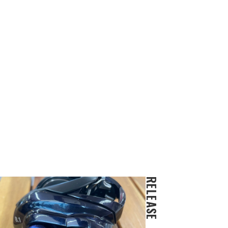
RELEASE