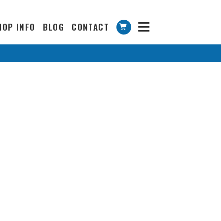
HOP INFO
BLOG
CONTACT