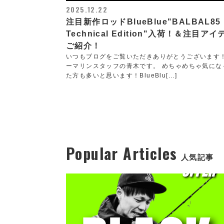
2025.12.22
注目新作ロッドBlueBlue"BALBAL85
Technical Edition"入荷！＆注目アイ
ご紹介！
いつもブログをご覧いただきありがとうございます
ーマリンスタッフの青木です。 めちゃめちゃ気にな
た方も多いと思います！BlueBlu[...]
Popular Articles
人気記事