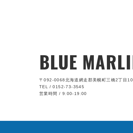
BLUE MARLI
〒092-0068
北海道網走郡美幌町三橋2丁目10
TEL / 0152-73-3545
営業時間 / 9:00-19:00