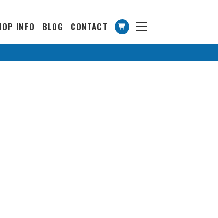
HOP INFO
BLOG
CONTACT