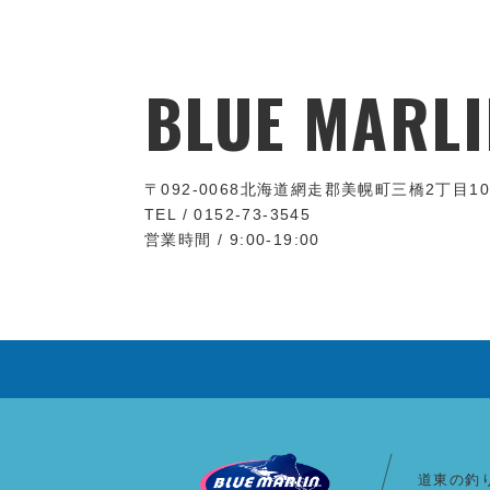
BLUE MARLI
〒092-0068
北海道網走郡美幌町三橋2丁目10
TEL / 0152-73-3545
営業時間 / 9:00-19:00
道東の釣