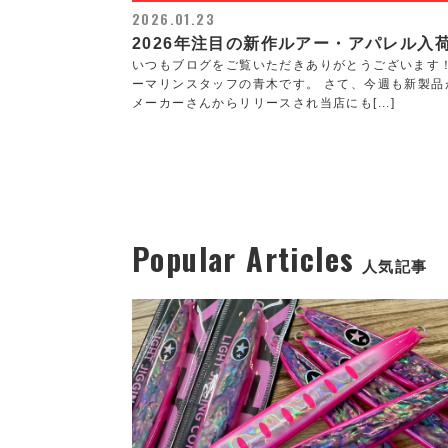
2026.01.23
2026年注目の新作ルアー・アパレル入
いつもブログをご覧いただきありがとうございます
ーマリンスタッフの青木です。 さて、今週も新製品
メーカーさんからリリースされ当店にも[...]
Popular Articles
人気記事