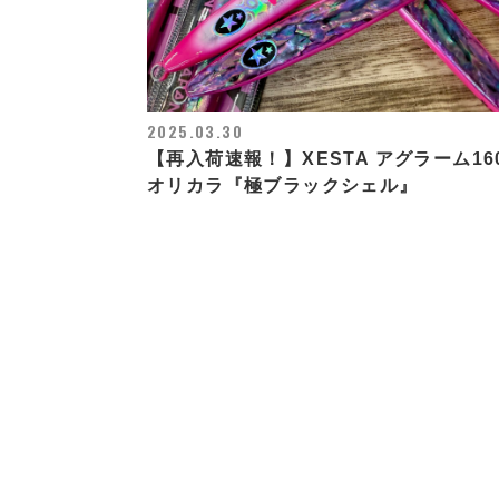
2025.03.30
【再入荷速報！】XESTA アグラーム16
オリカラ『極ブラックシェル』