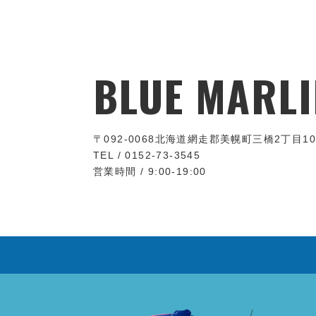
BLUE MARLI
〒092-0068
北海道網走郡美幌町三橋2丁目10
TEL / 0152-73-3545
営業時間 / 9:00-19:00