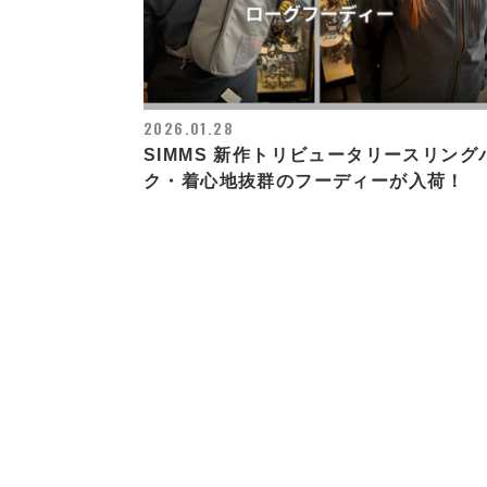
2026.01.28
SIMMS 新作トリビュータリースリング
ク・着心地抜群のフーディーが入荷！