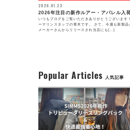
2026.01.23
2026年注目の新作ルアー・アパレル入
いつもブログをご覧いただきありがとうございます
ーマリンスタッフの青木です。 さて、今週も新製品
メーカーさんからリリースされ当店にも[...]
Popular Articles
人気記事