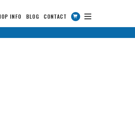
HOP INFO
BLOG
CONTACT