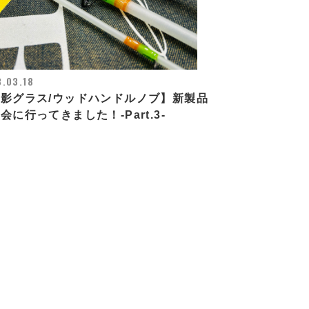
.03.18
影グラス/ウッドハンドルノブ】新製品
会に行ってきました！-Part.3-