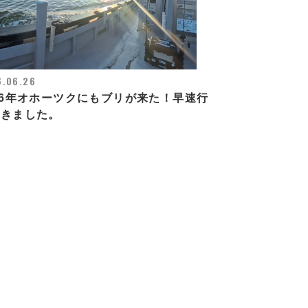
6.06.26
26年オホーツクにもブリが来た！早速行
てきました。