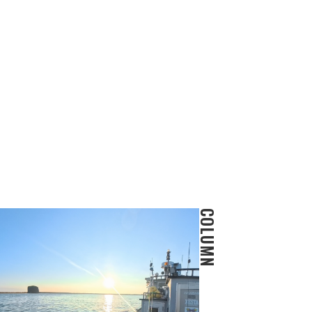
COLUMN