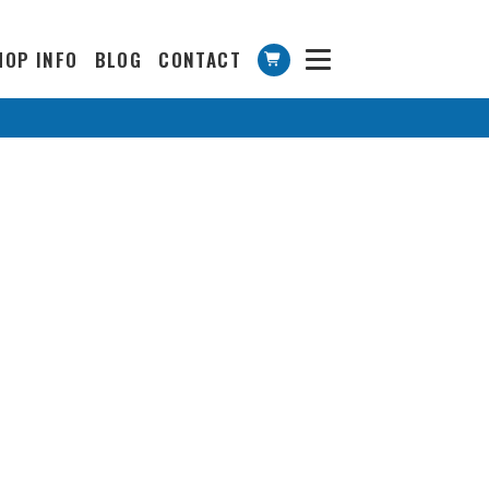
HOP INFO
BLOG
CONTACT