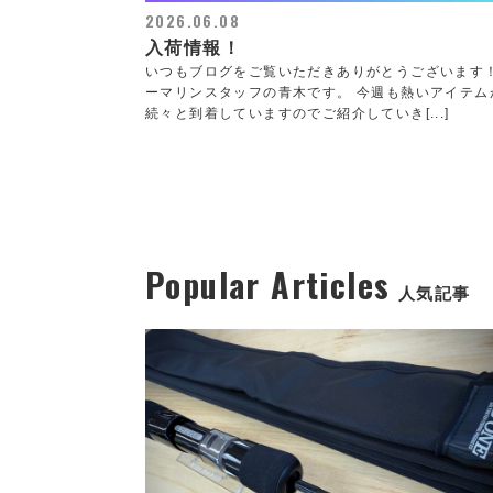
2026.06.08
入荷情報！
いつもブログをご覧いただきありがとうございます
ーマリンスタッフの青木です。 今週も熱いアイテム
続々と到着していますのでご紹介していき[...]
Popular Articles
人気記事