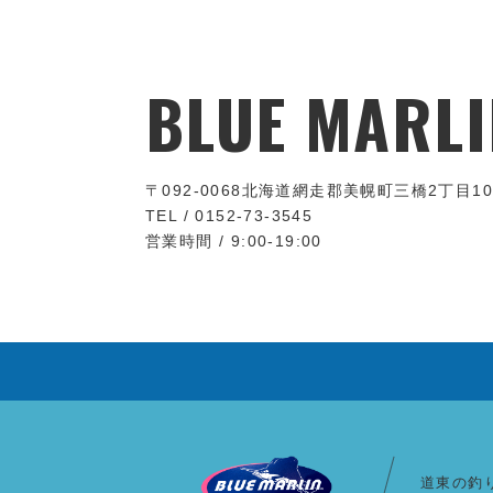
BLUE MARLI
〒092-0068
北海道網走郡美幌町三橋2丁目10
TEL / 0152-73-3545
営業時間 / 9:00-19:00
道東の釣