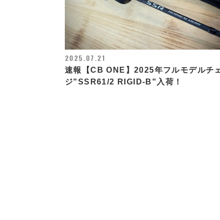
2025.07.21
速報【CB ONE】2025年フルモデルチ
ジ"SSR61/2 RIGID-B"入荷！