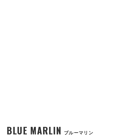
BLUE MARLIN
ブルーマリン