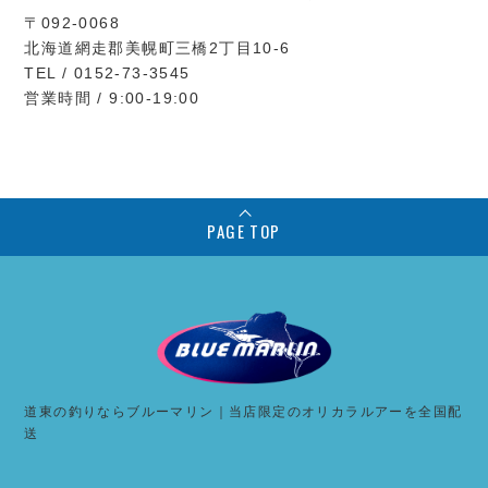
〒092-0068
北海道網走郡美幌町三橋2丁目10-6
TEL / 0152-73-3545
営業時間 / 9:00-19:00
PAGE TOP
道東の釣りならブルーマリン｜当店限定のオリカラルアーを全国配
送