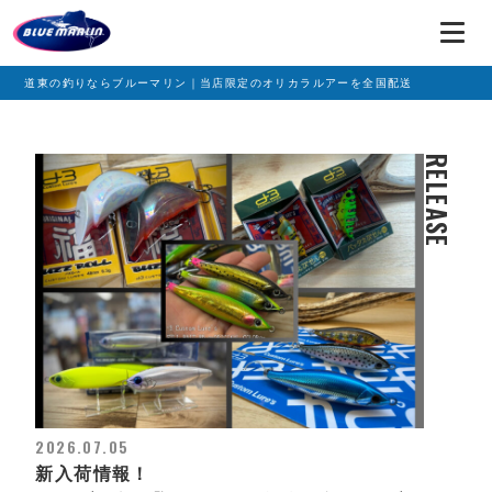
道東の釣りならブルーマリン｜当店限定のオリカラルアーを全国配送
RELEASE
2026.07.05
新入荷情報！