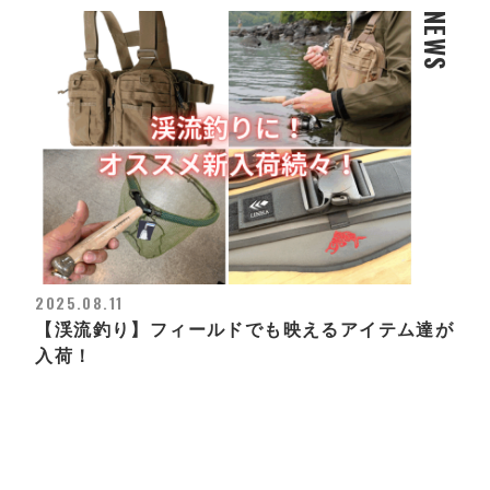
NEWS
2025.08.11
【渓流釣り】フィールドでも映えるアイテム達が
入荷！