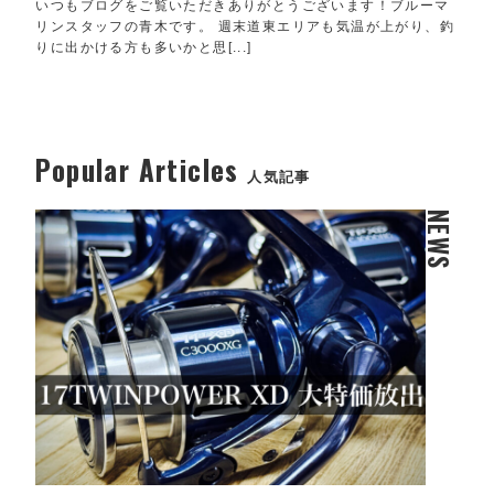
いつもブログをご覧いただきありがとうございます！ブルーマ
リンスタッフの青木です。 週末道東エリアも気温が上がり、釣
りに出かける方も多いかと思[...]
Popular Articles
人気記事
NEWS