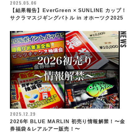
2025.05.06
【結果報告】EverGreen × SUNLINE カップ！
サクラマスジギングバトル in オホーツク2025
NEWS
2025.12.29
2026年 BLUE MARLIN 初売り情報解禁！〜金
券福袋＆レアルアー販売！〜