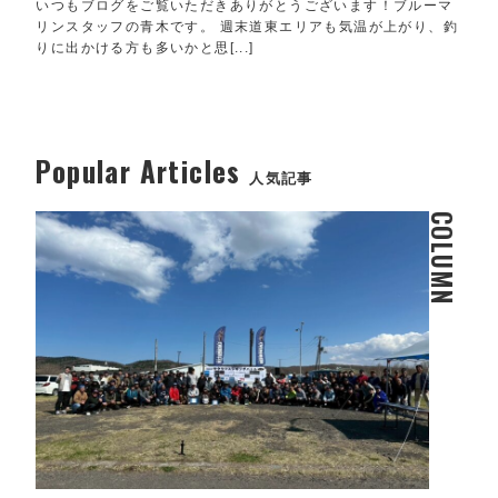
いつもブログをご覧いただきありがとうございます！ブルーマ
リンスタッフの青木です。 週末道東エリアも気温が上がり、釣
りに出かける方も多いかと思[...]
Popular Articles
人気記事
COLUMN