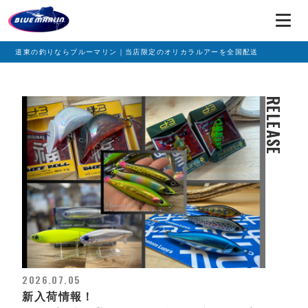
道東の釣りならブルーマリン｜当店限定のオリカラルアーを全国配送
RELEASE
2026.07.05
新入荷情報！