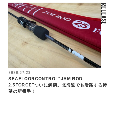
RELEASE
2026.07.28
SEAFLOORCONTROL"JAM ROD
2.5FORCE"ついに解禁。北海道でも活躍する待
望の新番手！