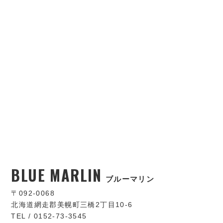
BLUE MARLIN
ブルーマリン
〒092-0068
北海道網走郡美幌町三橋2丁目10-6
TEL / 0152-73-3545