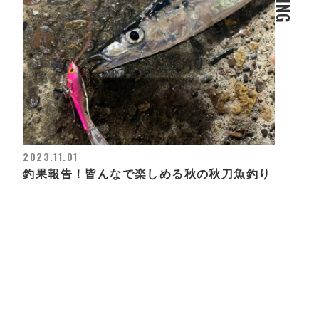
2023.11.01
釣果報告！皆んなで楽しめる秋の秋刀魚釣り