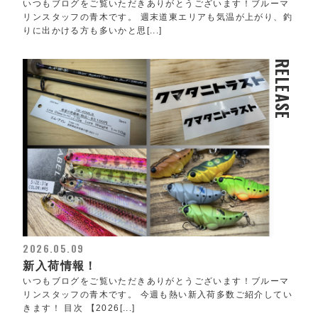
いつもブログをご覧いただきありがとうございます！ブルーマ
リンスタッフの青木です。 週末道東エリアも気温が上がり、釣
りに出かける方も多いかと思[...]
RELEASE
2026.05.09
新入荷情報！
いつもブログをご覧いただきありがとうございます！ブルーマ
リンスタッフの青木です。 今週も熱い新入荷多数ご紹介してい
きます！ 目次 【2026[...]