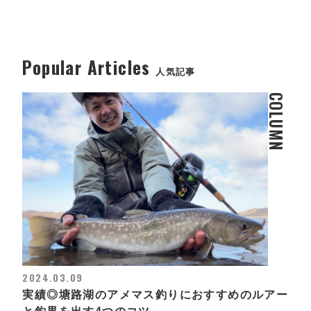
Popular Articles
人気記事
COLUMN
2024.03.09
実績◎塘路湖のアメマス釣りにおすすめのルアー