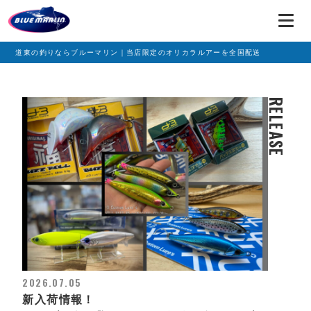
道東の釣りならブルーマリン｜当店限定のオリカラルアーを全国配送
RELEASE
2026.07.05
新入荷情報！