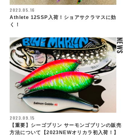
2023.05.16
Athlete 12SSP入荷！ショアサクラマスに効
く！
NEWS
2023.09.15
【重要】シーゴブリン サーモンゴブリンの販売
方法について【2023NEWオリカラ初入荷！】