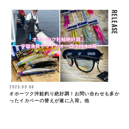
RELEASE
2025.09.08
オホーツク沖鮭釣り絶好調！お問い合わせも多か
ったイカベーの替えが遂に入荷。他