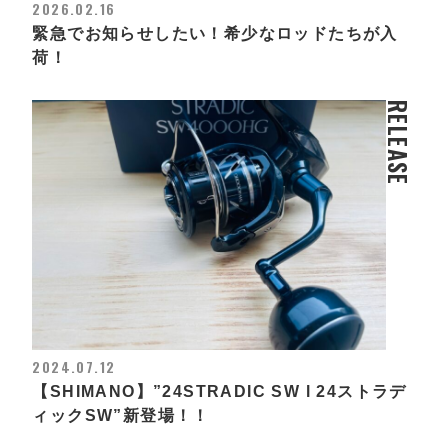
2026.02.16
緊急でお知らせしたい！希少なロッドたちが入
荷！
RELEASE
2024.07.12
【SHIMANO】”24STRADIC SW l 24ストラデ
ィックSW”新登場！！