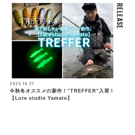
RELEASE
2025.10.21
今秋冬オススメの新作！"TREFFER"入荷！
【Lure studio Yamato】