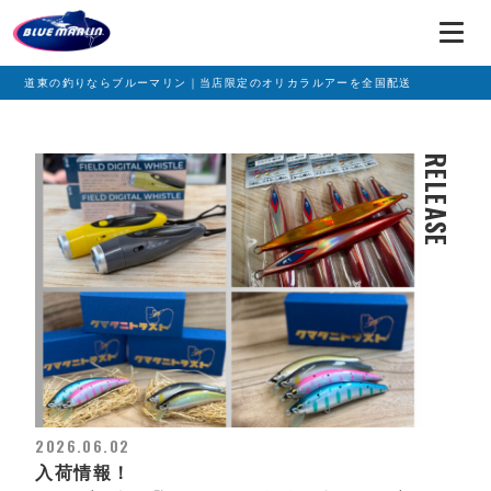
道東の釣りならブルーマリン｜当店限定のオリカラルアーを全国配送
RELEASE
2026.06.02
入荷情報！