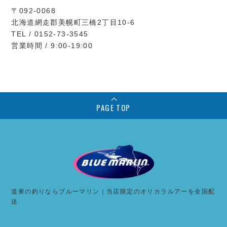
〒092-0068
北海道網走郡美幌町三橋2丁目10-6
TEL / 0152-73-3545
営業時間 / 9:00-19:00
PAGE TOP
道東の釣りならブルーマリン｜当店限定のオリカラルアーを全国配
送