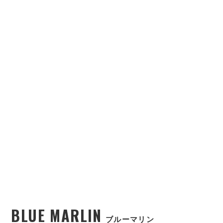
BLUE MARLIN
ブルーマリン