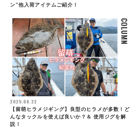
ン”他入荷アイテムご紹介！
COLUMN
2025.06.22
【留萌ヒラメジギング】良型のヒラメが多数！ど
んなタックルを使えば良いか？＆ 使用ジグを解
説！