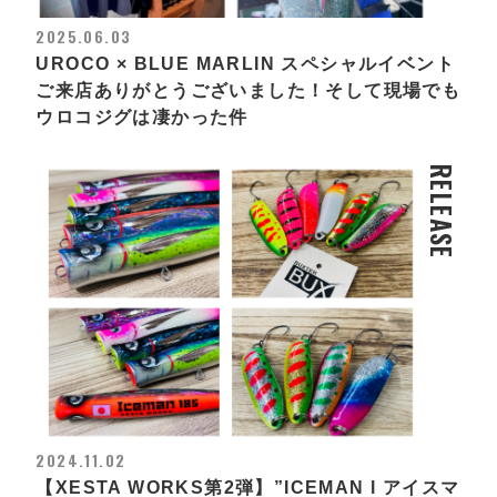
2025.06.03
UROCO × BLUE MARLIN スペシャルイベント
ご来店ありがとうございました！そして現場でも
ウロコジグは凄かった件
RELEASE
2024.11.02
【XESTA WORKS第2弾】”ICEMAN l アイスマ