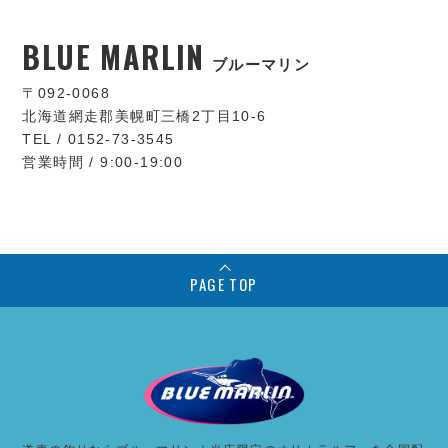
BLUE MARLIN
ブルーマリン
〒092-0068
北海道網走郡美幌町三橋2丁目10-6
TEL / 0152-73-3545
営業時間 / 9:00-19:00
PAGE TOP