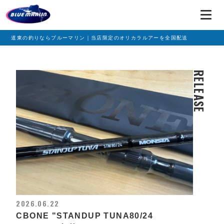
道東の釣りならブルーマリン｜当店限定のオリカラルアーを全国配送
RELEASE
2026.06.22
CBONE "STANDUP TUNA80/24