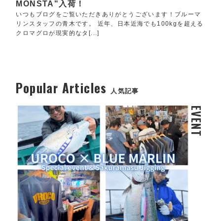
MONSTA"入荷！
いつもブログをご覧いただきありがとうございます！ブルーマ
リンスタッフの青木です。 近年、日本近海でも100kgを超える
クロマグロが現実的なタ[...]
Popular Articles
人気記事
EVENT