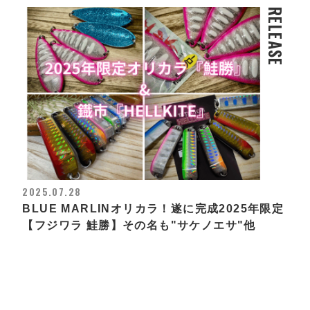
RELEASE
2025.07.28
BLUE MARLINオリカラ！遂に完成2025年限定
【フジワラ 鮭勝】その名も"サケノエサ"他