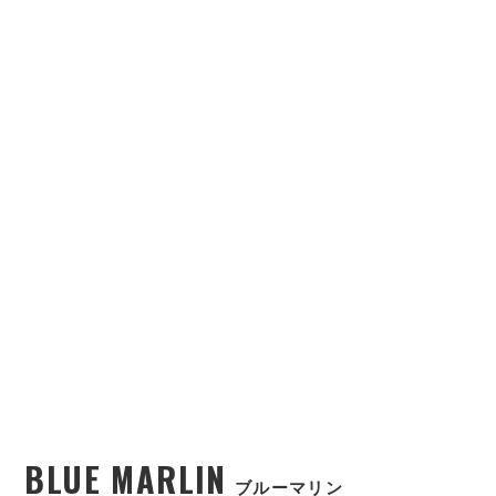
BLUE MARLIN
ブルーマリン