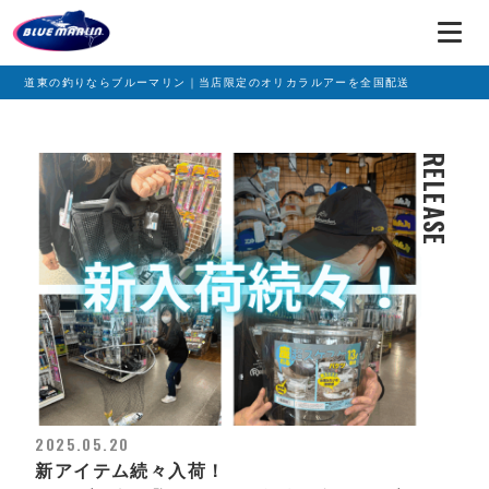
道東の釣りならブルーマリン｜当店限定のオリカラルアーを全国配送
RELEASE
2025.05.20
新アイテム続々入荷！