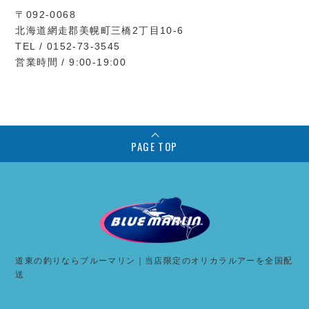
〒092-0068
北海道網走郡美幌町三橋2丁目10-6
TEL / 0152-73-3545
営業時間 / 9:00-19:00
PAGE TOP
道東の釣りならブルーマリン｜当店限定のオリカラルアーを全国配
送