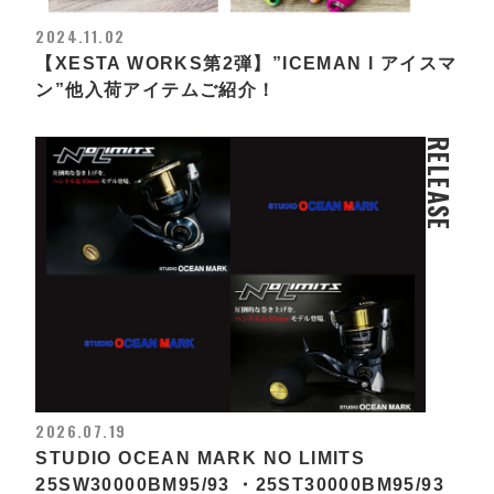
2024.11.02
【XESTA WORKS第2弾】”ICEMAN l アイスマ
ン”他入荷アイテムご紹介！
RELEASE
2026.07.19
STUDIO OCEAN MARK NO LIMITS
25SW30000BM95/93 ・25ST30000BM95/93