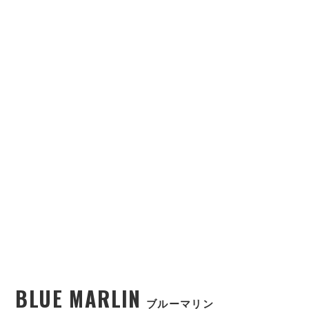
BLUE MARLIN
ブルーマリン