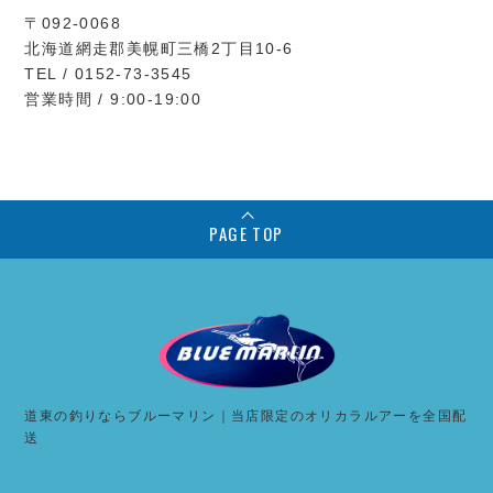
〒092-0068
北海道網走郡美幌町三橋2丁目10-6
TEL / 0152-73-3545
営業時間 / 9:00-19:00
PAGE TOP
道東の釣りならブルーマリン｜当店限定のオリカラルアーを全国配
送