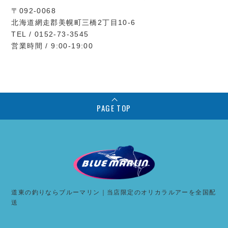
〒092-0068
北海道網走郡美幌町三橋2丁目10-6
TEL / 0152-73-3545
営業時間 / 9:00-19:00
PAGE TOP
道東の釣りならブルーマリン｜当店限定のオリカラルアーを全国配
送