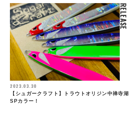
RELEASE
2023.03.30
【シュガークラフト】トラウトオリジン中禅寺湖
SPカラー！