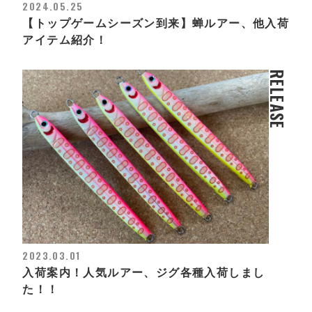
2024.05.25
【トップゲームシーズン到来】蝉ルアー、他入荷
アイテム紹介！
RELEASE
2023.03.01
入荷案内！人気ルアー、ジグ各種入荷しまし
た！！