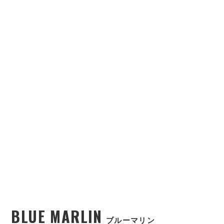
BLUE MARLIN
ブルーマリン