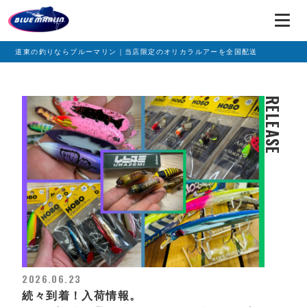
道東の釣りならブルーマリン｜当店限定のオリカラルアーを全国配送
RELEASE
2026.06.23
続々到着！入荷情報。