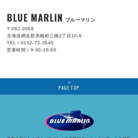
BLUE MARLIN
ブルーマリン
〒092-0068
北海道網走郡美幌町三橋2丁目10-6
TEL / 0152-73-3545
営業時間 / 9:00-19:00
PAGE TOP