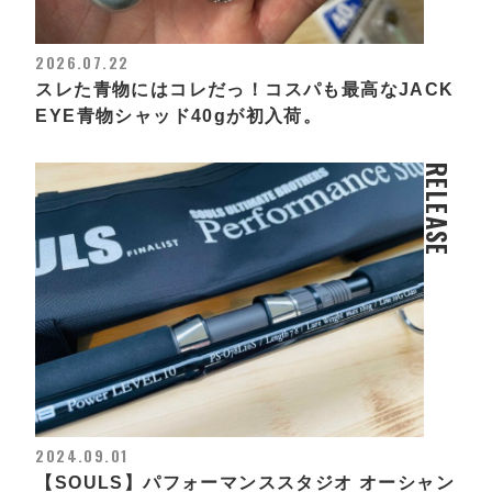
2026.07.22
スレた青物にはコレだっ！コスパも最高なJACK
EYE青物シャッド40gが初入荷。
RELEASE
2024.09.01
【SOULS】パフォーマンススタジオ オーシャン