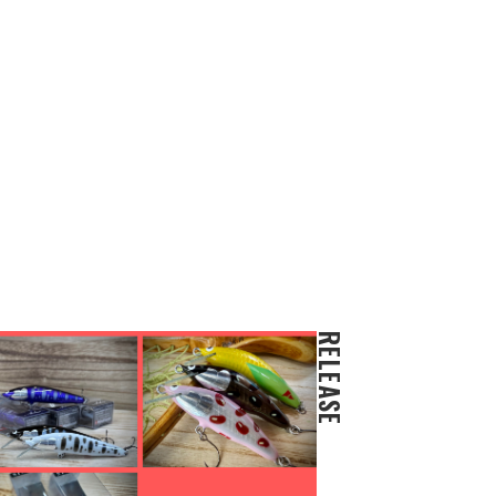
RELEASE