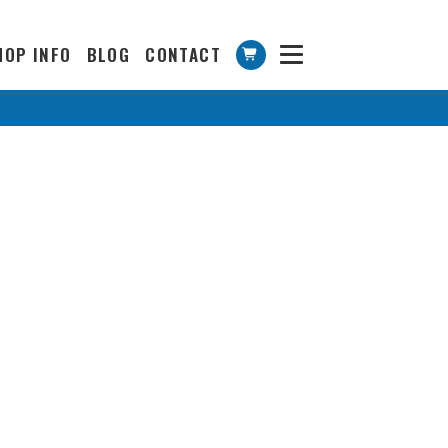
HOP INFO
BLOG
CONTACT