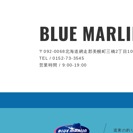
BLUE MARLI
〒092-0068
北海道網走郡美幌町三橋2丁目10
TEL / 0152-73-3545
営業時間 / 9:00-19:00
道東の釣