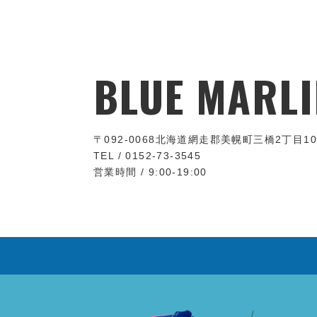
BLUE MARLI
〒092-0068
北海道網走郡美幌町三橋2丁目10
TEL / 0152-73-3545
営業時間 / 9:00-19:00