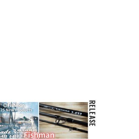
RELEASE