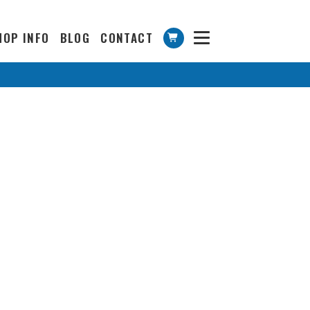
HOP INFO
BLOG
CONTACT