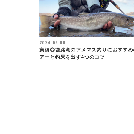
2024.03.09
実績◎塘路湖のアメマス釣りにおすすめ
アーと釣果を出す4つのコツ