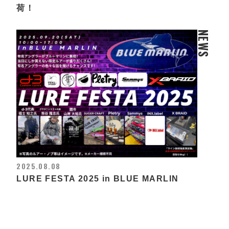
荷！
NEWS
2025.08.08
LURE FESTA 2025 in BLUE MARLIN