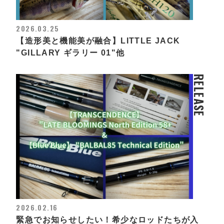
2026.03.25
【造形美と機能美が融合】LITTLE JACK
"GILLARY ギラリー 01"他
RELEASE
2026.02.16
緊急でお知らせしたい！希少なロッドたちが入