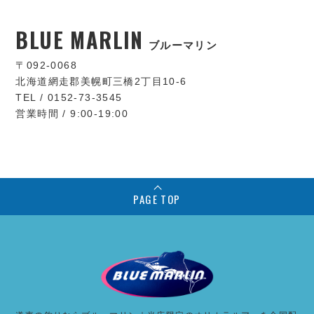
BLUE MARLIN
ブルーマリン
〒092-0068
北海道網走郡美幌町三橋2丁目10-6
TEL / 0152-73-3545
営業時間 / 9:00-19:00
PAGE TOP