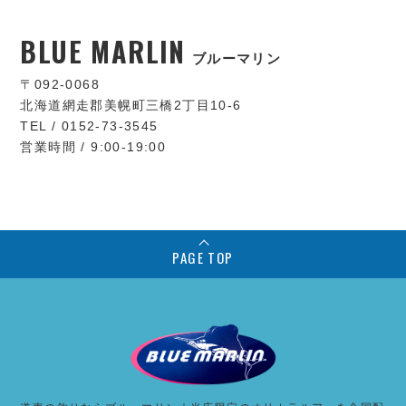
BLUE MARLIN
ブルーマリン
〒092-0068
北海道網走郡美幌町三橋2丁目10-6
TEL / 0152-73-3545
営業時間 / 9:00-19:00
PAGE TOP