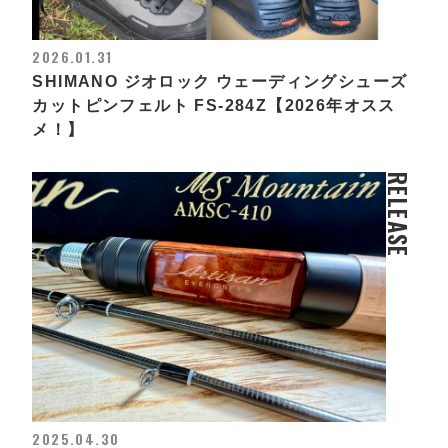
2026.01.31
SHIMANO ジオロック ウェーディングシューズ
カットピンフェルト FS-284Z【2026年オスス
メ！】
RELEASE
2025.04.30