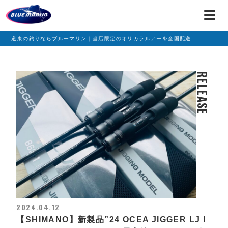
道東の釣りならブルーマリン｜当店限定のオリカラルアーを全国配送
RELEASE
2024.04.12
【SHIMANO】新製品”24 OCEA JIGGER LJ l