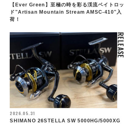
【Ever Green】至極の時を彩る渓流ベイトロッ
ド”Artisan Mountain Stream AMSC-410”入
荷！
RELEASE
2026.05.31
SHIMANO 26STELLA SW 5000HG/5000XG