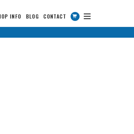
HOP INFO
BLOG
CONTACT