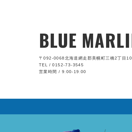
BLUE MARLI
〒092-0068
北海道網走郡美幌町三橋2丁目10
TEL / 0152-73-3545
営業時間 / 9:00-19:00