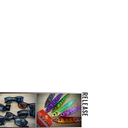
RELEASE