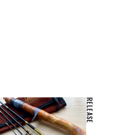
RELEASE