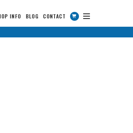
HOP INFO
BLOG
CONTACT