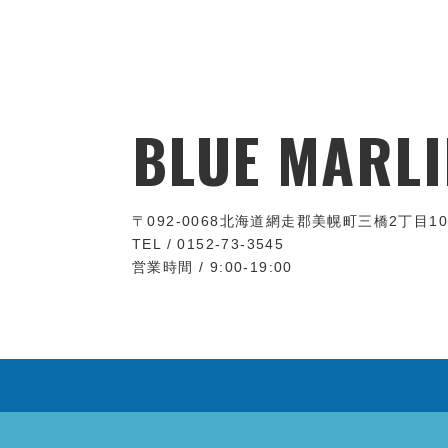
BLUE MARLI
〒092-0068
北海道網走郡美幌町三橋2丁目10
TEL / 0152-73-3545
営業時間 / 9:00-19:00