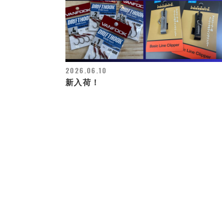
2026.06.10
新入荷！