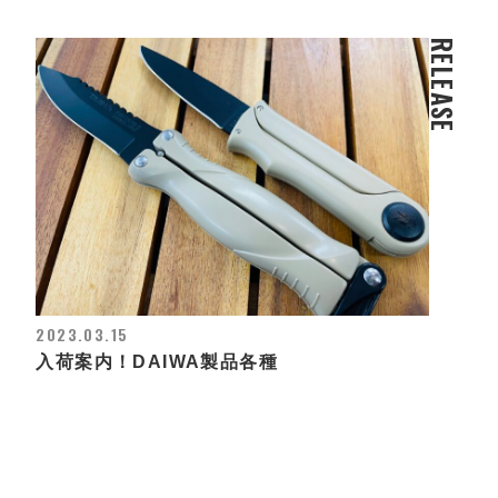
RELEASE
2023.03.15
入荷案内！DAIWA製品各種