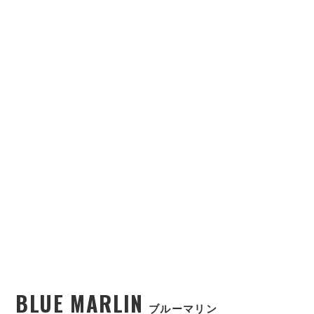
BLUE MARLIN
ブルーマリン