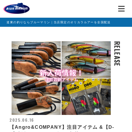
道東の釣りならブルーマリン｜当店限定のオリカラルアーを全国配送
RELEASE
2025.06.16
【Angro&COMPANY】注目アイテム &【D-