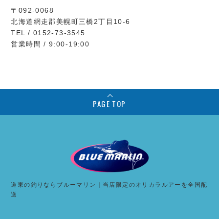
〒092-0068
北海道網走郡美幌町三橋2丁目10-6
TEL / 0152-73-3545
営業時間 / 9:00-19:00
PAGE TOP
道東の釣りならブルーマリン｜当店限定のオリカラルアーを全国配
送