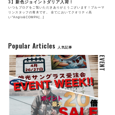
3】新色ジョイントダリア入荷！
いつもブログをご覧いただきありがとうございます！ブルーマ
リンスタッフの青木です。 全てにおいてクオリティ高
い"Anglo&COMPA[...]
Popular Articles
人気記事
EVENT