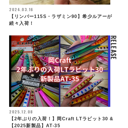
2024.03.16
【リンバー115S・ラザミン90】希少ルアーが
続々入荷！
RELEASE
2025.12.08
【2年ぶりの入荷！】岡Craft LTラビット30 &
【2025新製品】AT-35