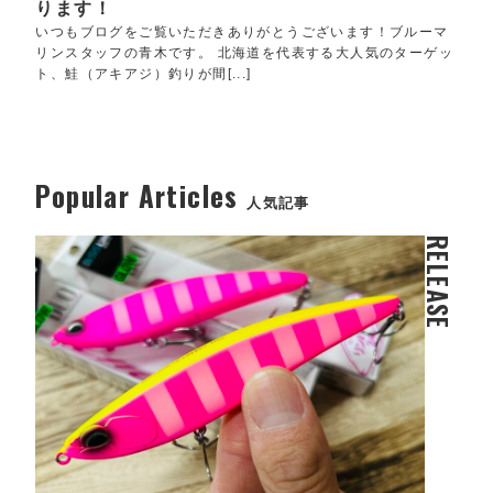
ります！
いつもブログをご覧いただきありがとうございます！ブルーマ
リンスタッフの青木です。 北海道を代表する大人気のターゲッ
ト、鮭（アキアジ）釣りが間[...]
Popular Articles
人気記事
RELEASE