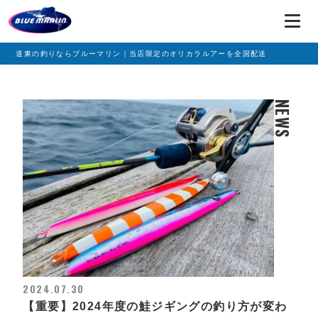
道東の釣りならブルーマリン｜当店限定のオリカラルアーを全国配送
NEWS
2024.07.30
【重要】2024年度の鮭ジギングの釣り方が変わ