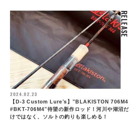
RELEASE
2024.02.23
【D-3 Custom Lure’s】”BLAKISTON 706M4
#BKT-706M4”待望の新作ロッド！河川や湖沼だ
けではなく、ソルトの釣りも楽しめる！