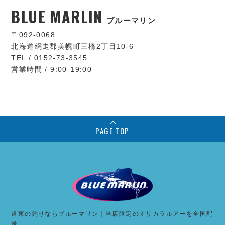
BLUE MARLIN
ブルーマリン
〒092-0068
北海道網走郡美幌町三橋2丁目10-6
TEL / 0152-73-3545
営業時間 / 9:00-19:00
PAGE TOP
道東の釣りならブルーマリン｜当店限定のオリカラルアーを全国配
送