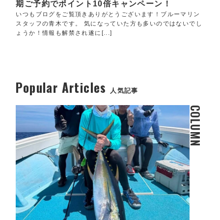
期ご予約でポイント10倍キャンペーン！
いつもブログをご覧頂きありがとうございます！ブルーマリン
スタッフの青木です。 気になっていた方も多いのではないでし
ょうか！情報も解禁され遂に[...]
Popular Articles
人気記事
COLUMN