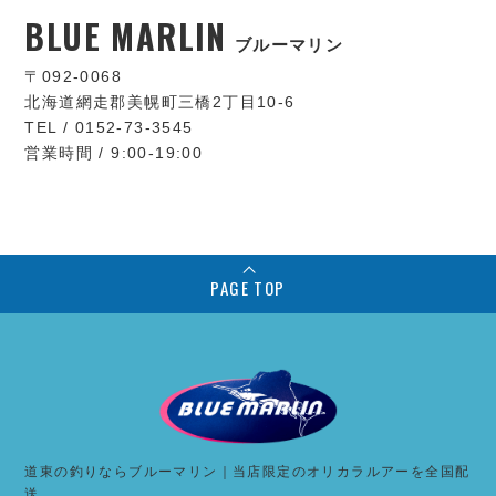
BLUE MARLIN
ブルーマリン
〒092-0068
北海道網走郡美幌町三橋2丁目10-6
TEL / 0152-73-3545
営業時間 / 9:00-19:00
PAGE TOP
道東の釣りならブルーマリン｜当店限定のオリカラルアーを全国配
送