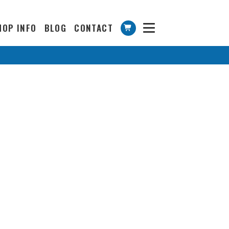
HOP INFO
BLOG
CONTACT