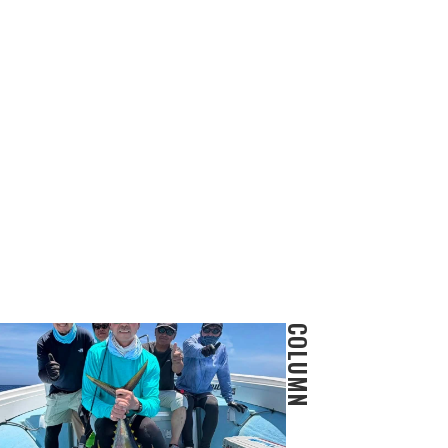
COLUMN