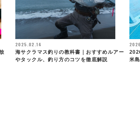
2025.02.14
2026
放
海サクラマス釣りの教科書｜おすすめルアー
202
やタックル、釣り方のコツを徹底解説
米