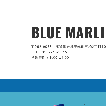
BLUE MARLI
〒092-0068
北海道網走郡美幌町三橋2丁目10
TEL / 0152-73-3545
営業時間 / 9:00-19:00