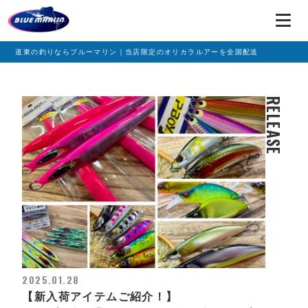
道東の釣りならブルーマリン｜当店限定のオリカラルアーを全国配送
RELEASE
2025.01.28
【新入荷アイテムご紹介！】