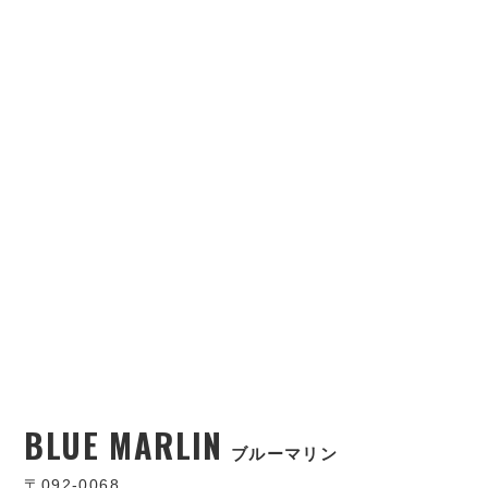
BLUE MARLIN
ブルーマリン
〒092-0068