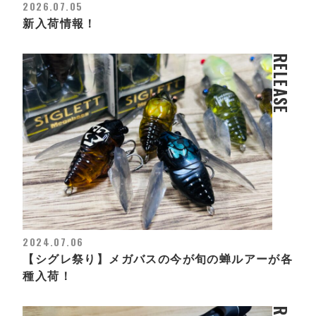
2026.07.05
新入荷情報！
RELEASE
2024.07.06
【シグレ祭り】メガバスの今が旬の蝉ルアーが各
種入荷！