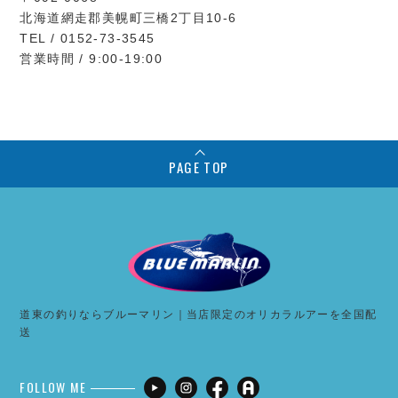
北海道網走郡美幌町三橋2丁目10-6
TEL / 0152-73-3545
営業時間 / 9:00-19:00
PAGE TOP
道東の釣りならブルーマリン｜当店限定のオリカラルアーを全国配
送
FOLLOW ME