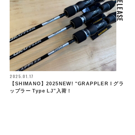
RELEASE
2025.01.17
【SHIMANO】2025NEW! “GRAPPLER l グラ
ップラー Type LJ”入荷！