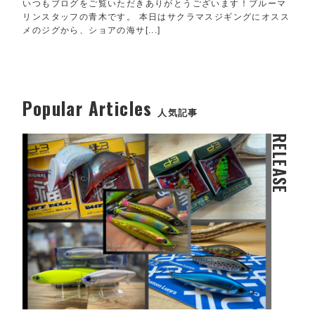
いつもブログをご覧いただきありがとうございます！ブルーマ
リンスタッフの青木です。 本日はサクラマスジギングにオスス
メのジグから、ショアの海サ[...]
Popular Articles
人気記事
RELEASE