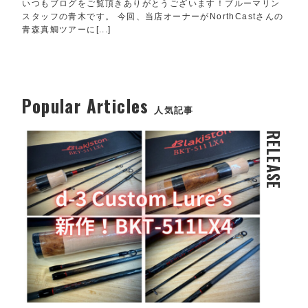
いつもブログをご覧頂きありがとうございます！ブルーマリン
スタッフの青木です。 今回、当店オーナーがNorthCastさんの
青森真鯛ツアーに[...]
Popular Articles
人気記事
RELEASE