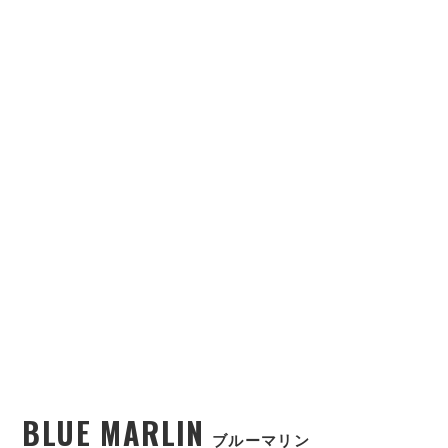
BLUE MARLIN
ブルーマリン