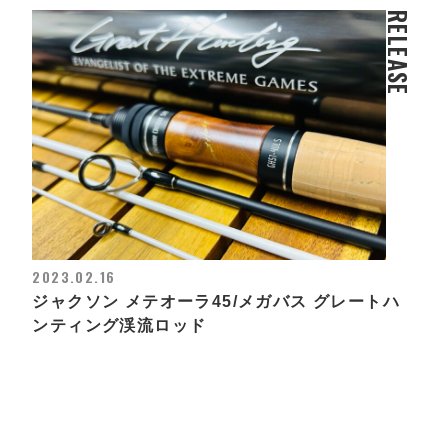
RELEASE
2023.02.16
ジャクソン メテオーラ45/メガバス グレートハ
ンティング渓流ロッド