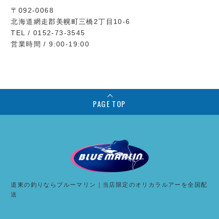
〒092-0068
北海道網走郡美幌町三橋2丁目10-6
TEL / 0152-73-3545
営業時間 / 9:00-19:00
PAGE TOP
道東の釣りならブルーマリン｜当店限定のオリカラルアーを全国配
送