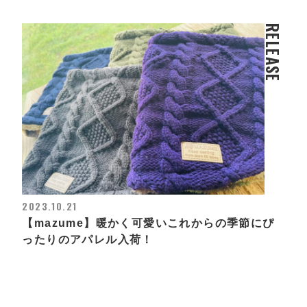
RELEASE
2023.10.21
【mazume】暖かく可愛いこれからの季節にぴ
ったりのアパレル入荷！