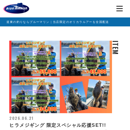
道東の釣りならブルーマリン｜当店限定のオリカラルアーを全国配送
ITEM
2026.06.21
ヒラメジギング 限定スペシャル応援SET!!