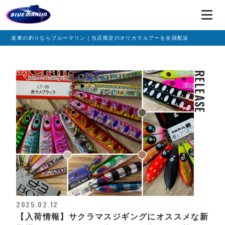
道東の釣りならブルーマリン｜当店限定のオリカラルアーを全国配送
RELEASE
2025.02.12
【入荷情報】サクラマスジギングにオススメな新