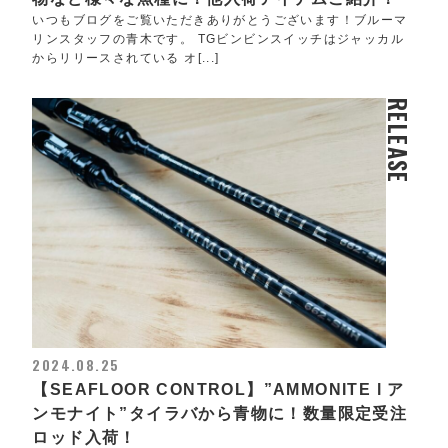
いつもブログをご覧いただきありがとうございます！ブルーマ
リンスタッフの青木です。 TGビンビンスイッチはジャッカル
からリリースされている オ[...]
RELEASE
2024.08.25
【SEAFLOOR CONTROL】”AMMONITE l ア
ンモナイト”タイラバから青物に！数量限定受注
ロッド入荷！