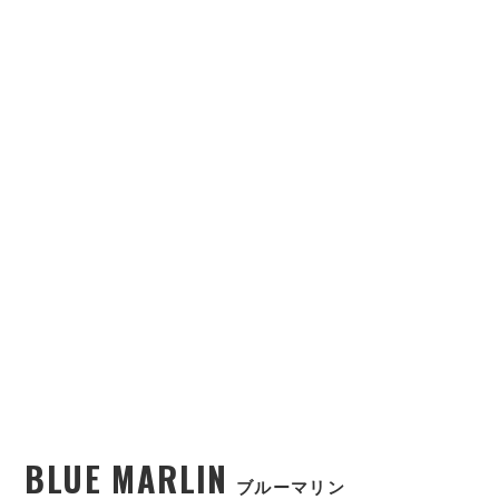
BLUE MARLIN
ブルーマリン