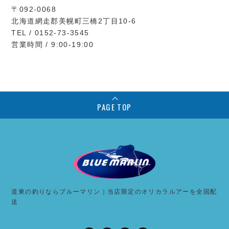
〒092-0068
北海道網走郡美幌町三橋2丁目10-6
TEL / 0152-73-3545
営業時間 / 9:00-19:00
PAGE TOP
道東の釣りならブルーマリン｜当店限定のオリカラルアーを全国配
送