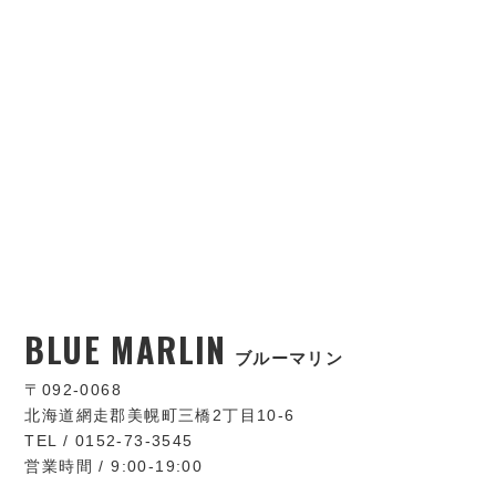
BLUE MARLIN
ブルーマリン
〒092-0068
北海道網走郡美幌町三橋2丁目10-6
TEL / 0152-73-3545
営業時間 / 9:00-19:00