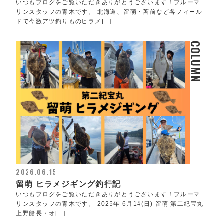
いつもブログをご覧いただきありがとうございます！ブルーマ
リンスタッフの青木です。 北海道、留萌・苫前など各フィール
ドで今激アツ釣りものヒラメ[...]
COLUMN
2026.06.15
留萌 ヒラメジギング釣行記
いつもブログをご覧いただきありがとうございます！ブルーマ
リンスタッフの青木です。 2026年 6月14(日) 留萌 第二紀宝丸
上野船長・オ[...]