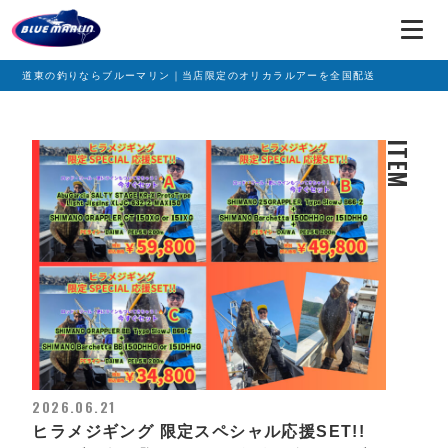
道東の釣りならブルーマリン｜当店限定のオリカラルアーを全国配送
ITEM
2026.06.21
ヒラメジギング 限定スペシャル応援SET!!