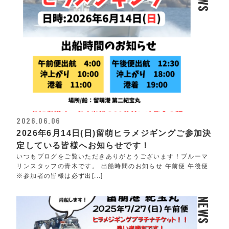
2026.06.06
2026年6月14日(日)留萌ヒラメジギングご参加決
定している皆様へお知らせです！
いつもブログをご覧いただきありがとうございます！ブルーマ
リンスタッフの青木です。 出船時間のお知らせ 午前便 午後便
※参加者の皆様は必ず出[...]
NEWS