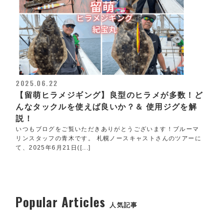
2025.06.22
【留萌ヒラメジギング】良型のヒラメが多数！ど
んなタックルを使えば良いか？＆ 使用ジグを解
説！
いつもブログをご覧いただきありがとうございます！ブルーマ
リンスタッフの青木です。 札幌ノースキャストさんのツアーに
て、2025年6月21日([...]
Popular Articles
人気記事