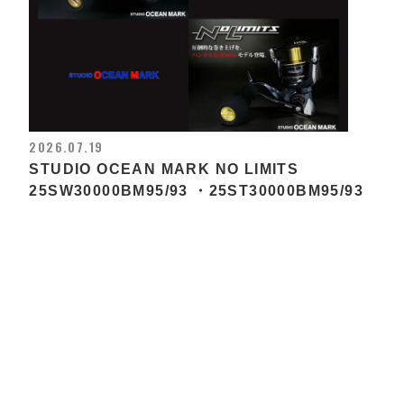
2026.07.19
STUDIO OCEAN MARK NO LIMITS
25SW30000BM95/93 ・25ST30000BM95/93