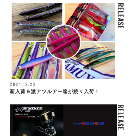
RELEASE
2024.12.20
新入荷＆激アツルアー達が続々入荷！
RELEASE