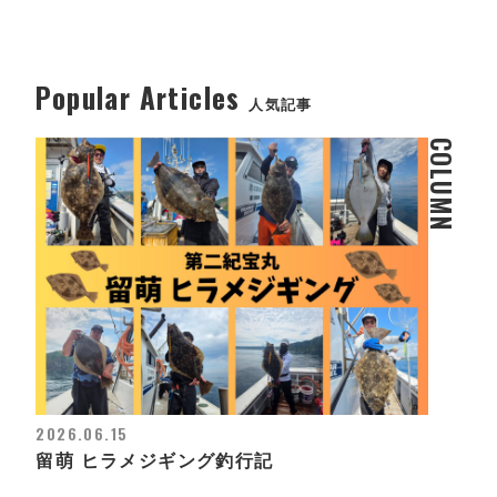
Popular Articles
人気記事
COLUMN
2026.06.15
留萌 ヒラメジギング釣行記