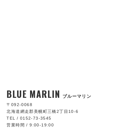
BLUE MARLIN
ブルーマリン
〒092-0068
北海道網走郡美幌町三橋2丁目10-6
TEL / 0152-73-3545
営業時間 / 9:00-19:00