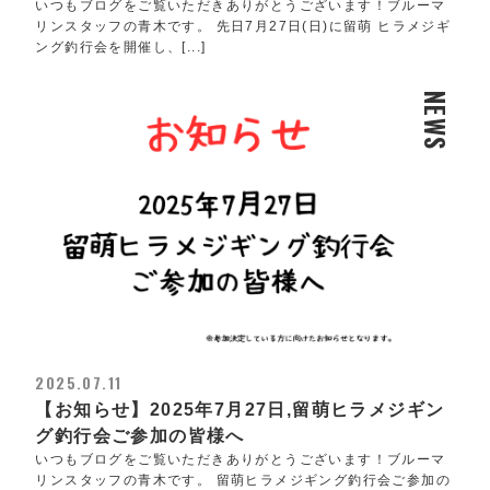
いつもブログをご覧いただきありがとうございます！ブルーマ
リンスタッフの青木です。 先日7月27日(日)に留萌 ヒラメジギ
ング釣行会を開催し、[...]
NEWS
2025.07.11
【お知らせ】2025年7月27日,留萌ヒラメジギン
グ釣行会ご参加の皆様へ
いつもブログをご覧いただきありがとうございます！ブルーマ
リンスタッフの青木です。 留萌ヒラメジギング釣行会ご参加の