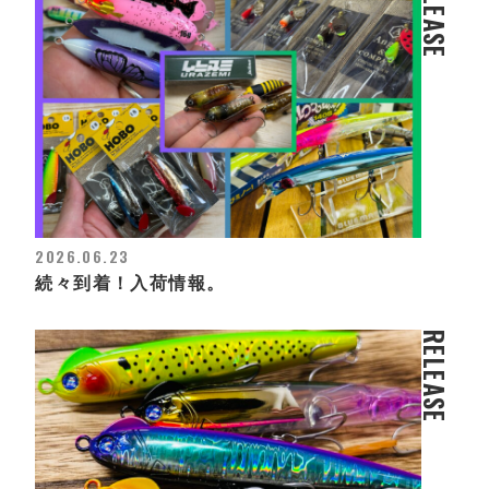
RELEASE
2026.06.23
続々到着！入荷情報。
RELEASE