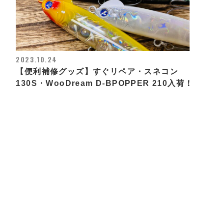
2023.10.24
【便利補修グッズ】すぐリペア・スネコン
130S・WooDream D-BPOPPER 210入荷！