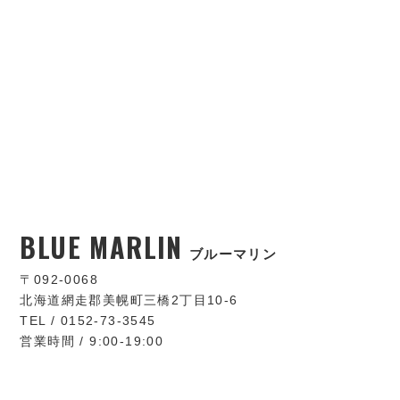
BLUE MARLIN
ブルーマリン
〒092-0068
北海道網走郡美幌町三橋2丁目10-6
TEL / 0152-73-3545
営業時間 / 9:00-19:00