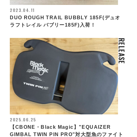
2023.04.11
DUO ROUGH TRAIL BUBBLY 185F(デュオ
ラフトレイル バブリー185F)入荷！
RELEASE
2025.06.25
【CBONE・Black Magic】"EQUAIZER
GIMBAL TWIN PIN PRO"対大型魚のファイト