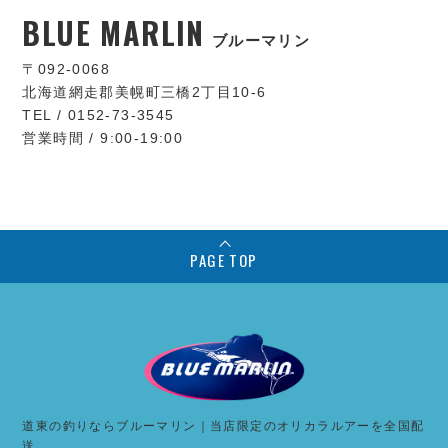
BLUE MARLIN
ブルーマリン
〒092-0068
北海道網走郡美幌町三橋2丁目10-6
TEL / 0152-73-3545
営業時間 / 9:00-19:00
PAGE TOP
道東の釣りならブルーマリン｜当店限定のオリカラルアーを全国配
送