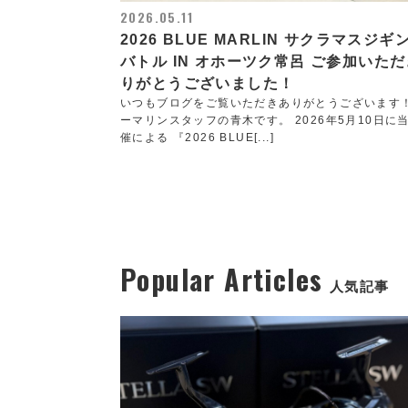
2026.05.11
2026 BLUE MARLIN サクラマスジギ
バトル IN オホーツク常呂 ご参加いた
りがとうございました！
いつもブログをご覧いただきありがとうございます
ーマリンスタッフの青木です。 2026年5月10日に
催による 『2026 BLUE[...]
Popular Articles
人気記事