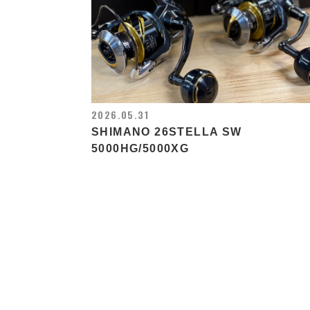
2026.05.31
SHIMANO 26STELLA SW
5000HG/5000XG