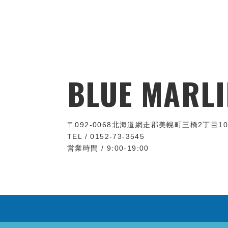
BLUE MARLI
〒092-0068
北海道網走郡美幌町三橋2丁目10
TEL / 0152-73-3545
営業時間 / 9:00-19:00