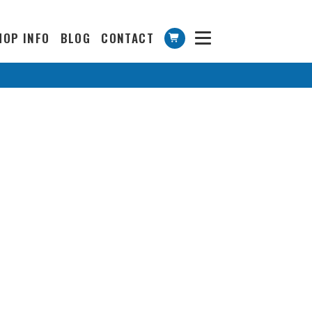
HOP INFO
BLOG
CONTACT