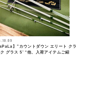
.10.09
aPaLa】”カウントダウン エリート クラ
ク グラス 5’ “他、入荷アイテムご紹
！