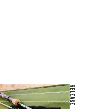
RELEASE