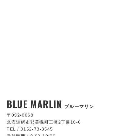
BLUE MARLIN
ブルーマリン
〒092-0068
北海道網走郡美幌町三橋2丁目10-6
TEL / 0152-73-3545