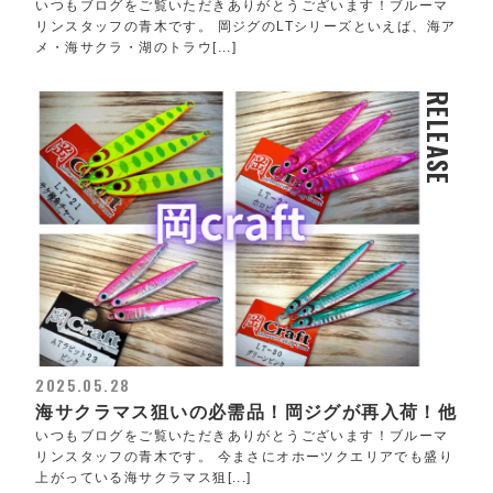
いつもブログをご覧いただきありがとうございます！ブルーマ
リンスタッフの青木です。 岡ジグのLTシリーズといえば、海ア
メ・海サクラ・湖のトラウ[...]
RELEASE
2025.05.28
海サクラマス狙いの必需品！岡ジグが再入荷！他
いつもブログをご覧いただきありがとうございます！ブルーマ
リンスタッフの青木です。 今まさにオホーツクエリアでも盛り
上がっている海サクラマス狙[...]