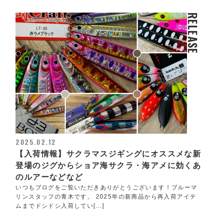
RELEASE
2025.02.12
【入荷情報】サクラマスジギングにオススメな新
登場のジグからショア海サクラ・海アメに効くあ
のルアーなどなど
いつもブログをご覧いただきありがとうございます！ブルーマ
リンスタッフの青木です。 2025年の新商品から再入荷アイテ
ムまでドシドシ入荷してい[...]