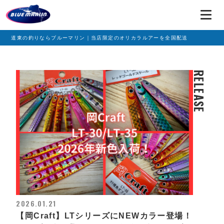
道東の釣りならブルーマリン｜当店限定のオリカラルアーを全国配送
RELEASE
2026.01.21
【岡Craft】LTシリーズにNEWカラー登場！