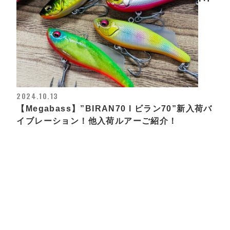
2024.10.13
【Megabass】”BIRAN70 l ビラン70”新入荷バ
イブレーション！他入荷ルアーご紹介！