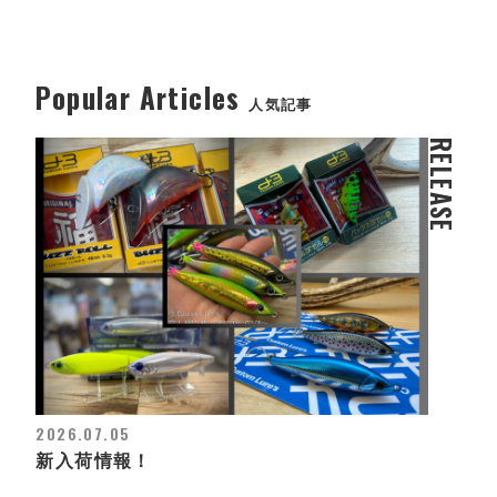
Popular Articles
人気記事
RELEASE
2026.07.05
新入荷情報！