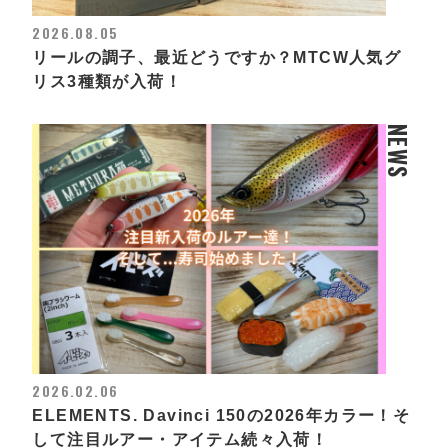
2026.08.05
リールの調子、最近どうですか？MTCW人気グ
リス3種類が入荷！
NEWS
2026.02.06
ELEMENTS. Davinci 150の2026年カラー！そ
して注目ルアー・アイテム続々入荷！