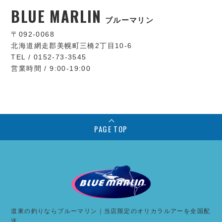
BLUE MARLIN
ブルーマリン
〒092-0068
北海道網走郡美幌町三橋2丁目10-6
TEL / 0152-73-3545
営業時間 / 9:00-19:00
PAGE TOP
道東の釣りならブルーマリン｜当店限定のオリカラルアーを全国配
送