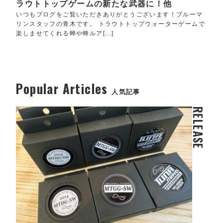
ラウトトップゲームの新たな武器に！他
いつもブログをご覧いただきありがとうございます！ブルーマ
リンスタッフの青木です。 トラウトトップウォーターゲームで
楽しませてくれる蝉や蜂ルア[...]
Popular Articles
人気記事
RELEASE