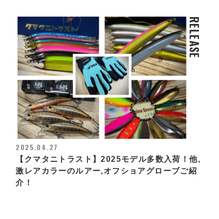
RELEASE
2025.04.27
【クマタニトラスト】2025モデル多数入荷！他,
激レアカラーのルアー,オフショアグローブご紹
介！