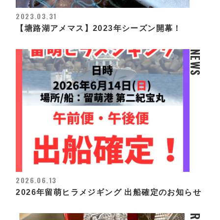
2023.03.31
【塘路湖アメマス】2023年シーズン開幕！
NEWS
2026.06.13
2026年留萌ヒラメジギング 出船確定のお知らせ