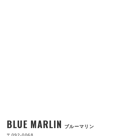
BLUE MARLIN
ブルーマリン
〒092-0068