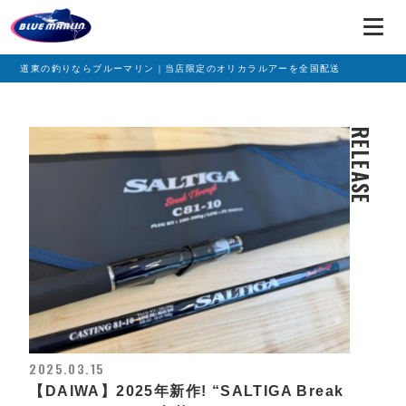
道東の釣りならブルーマリン｜当店限定のオリカラルアーを全国配送
RELEASE
2025.03.15
【DAIWA】2025年新作! “SALTIGA Break