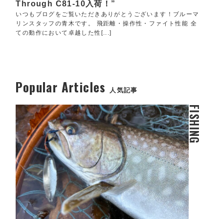
Through C81-10入荷！”
いつもブログをご覧いただきありがとうございます！ブルーマ
リンスタッフの青木です。 飛距離・操作性・ファイト性能 全
ての動作において卓越した性[...]
Popular Articles
人気記事
FISHING