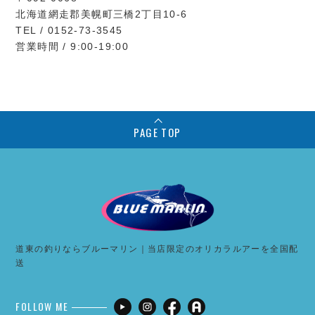
北海道網走郡美幌町三橋2丁目10-6
TEL / 0152-73-3545
営業時間 / 9:00-19:00
PAGE TOP
道東の釣りならブルーマリン｜当店限定のオリカラルアーを全国配
送
FOLLOW ME