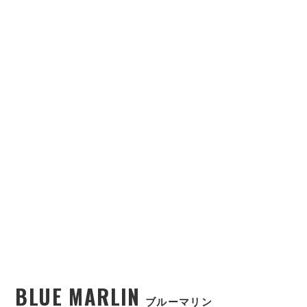
BLUE MARLIN
ブルーマリン