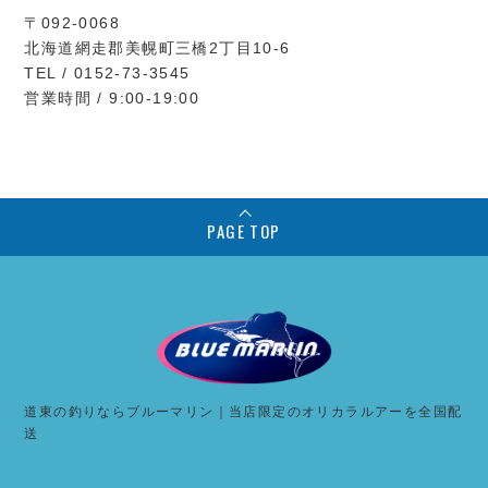
〒092-0068
北海道網走郡美幌町三橋2丁目10-6
TEL / 0152-73-3545
営業時間 / 9:00-19:00
PAGE TOP
道東の釣りならブルーマリン｜当店限定のオリカラルアーを全国配
送