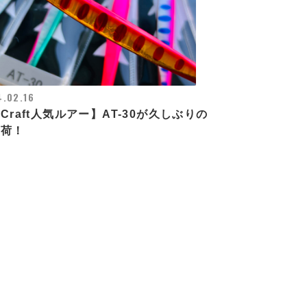
.02.16
Craft人気ルアー】AT-30が久しぶりの
入荷！