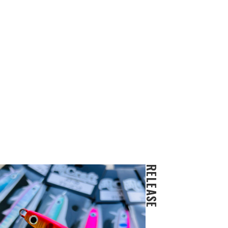
RELEASE