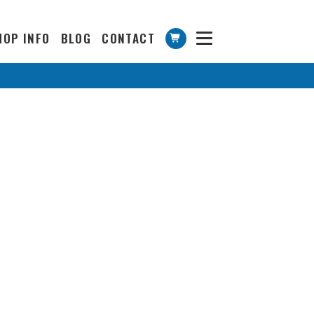
HOP INFO
BLOG
CONTACT