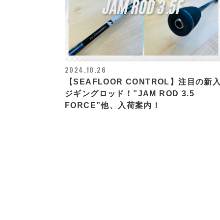
2024.10.26
【SEAFLOOR CONTROL】注目の新
ジギングロッド！”JAM ROD 3.5
FORCE”他、入荷案内！