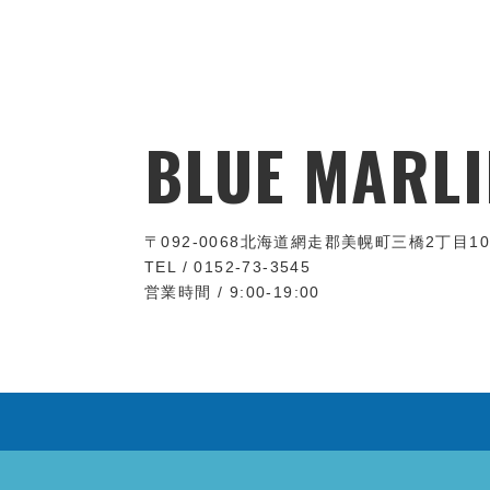
BLUE MARLI
〒092-0068
北海道網走郡美幌町三橋2丁目10
TEL / 0152-73-3545
営業時間 / 9:00-19:00