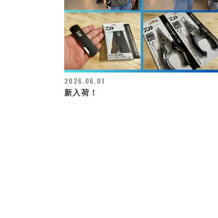
2026.06.01
新入荷！