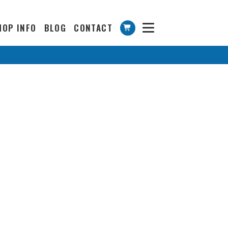
HOP INFO
BLOG
CONTACT