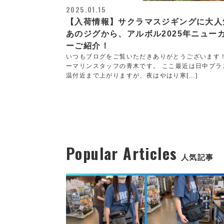
2025.01.15
【入荷情報】サクラマスジギングに大人
あのジグから、アルボル2025年ニュー
ーご紹介！
いつもブログをご覧いただきありがとうございます
ーマリンスタッフの青木です。 ここ最近は日中プラ
温付近まで上がりますが、夜はやはり寒[...]
Popular Articles
人気記事