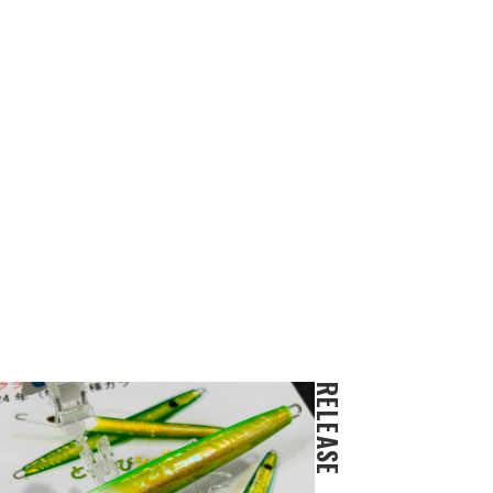
RELEASE