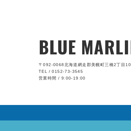
BLUE MARLI
〒092-0068
北海道網走郡美幌町三橋2丁目10
TEL / 0152-73-3545
営業時間 / 9:00-19:00