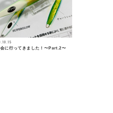
.10.15
会に行ってきました！〜Part.2〜