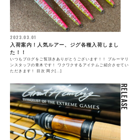
2023.03.01
入荷案内！人気ルアー、ジグ各種入荷しまし
た！！
いつもブログをご覧頂きありがとうございます！！ ブルーマリ
ンスタッフの青木です！ ワクワクするアイテムご紹介させてい
ただきます！ 目次 岡ク[...]
RELEASE