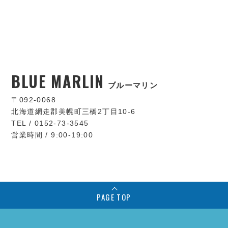
BLUE MARLIN
ブルーマリン
〒092-0068
北海道網走郡美幌町三橋2丁目10-6
TEL / 0152-73-3545
営業時間 / 9:00-19:00
PAGE TOP