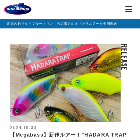
道東の釣りならブルーマリン｜当店限定のオリカラルアーを全国配送
RELEASE
2024.10.30
【Megabass】新作ルアー！”HADARA TRAP