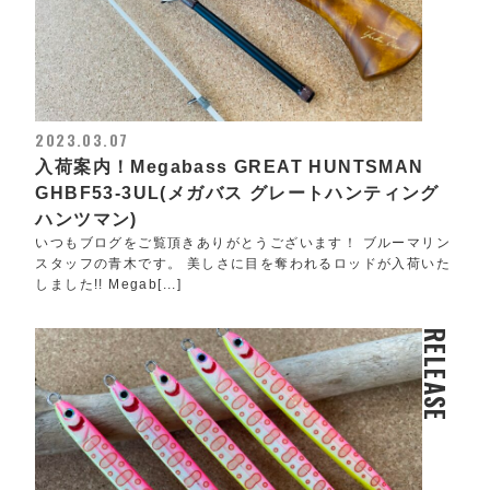
2023.03.07
入荷案内！Megabass GREAT HUNTSMAN
GHBF53-3UL(メガバス グレートハンティング
ハンツマン)
いつもブログをご覧頂きありがとうございます！ ブルーマリン
スタッフの青木です。 美しさに目を奪われるロッドが入荷いた
しました!! Megab[...]
RELEASE