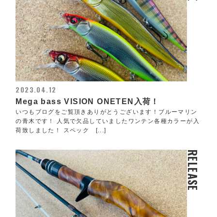
2023.04.12
Mega bass VISION ONETEN入荷！
いつもブログをご覧頂きありがとうございます！ブルーマリン
の青木です！ 人気で欠品していましたワンテン各種カラーが入
荷致しました！ スペック [...]
RELEASE