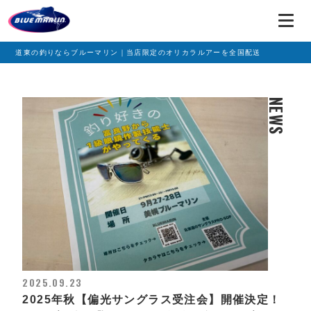
道東の釣りならブルーマリン｜当店限定のオリカラルアーを全国配送
NEWS
2025.09.23
2025年秋【偏光サングラス受注会】開催決定！