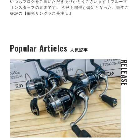
いつもブログをご覧いただきありがとうございます！ブルーマ
リンスタッフの青木です。 今秋も開催が決定となった、毎年ご
好評の【偏光サングラス受注[...]
Popular Articles
人気記事
RELEASE