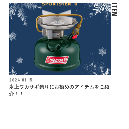
ITEM
2024.01.15
氷上ワカサギ釣りにお勧めのアイテムをご紹
介！！