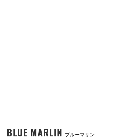
BLUE MARLIN
ブルーマリン