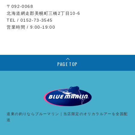
〒092-0068
北海道網走郡美幌町三橋2丁目10-6
TEL / 0152-73-3545
営業時間 / 9:00-19:00
PAGE TOP
道東の釣りならブルーマリン｜当店限定のオリカラルアーを全国配
送