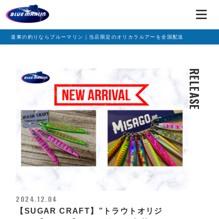
道東の釣りならブルーマリン｜当店限定のオリカラルアーを全国配送
RELEASE
2024.12.04
【SUGAR CRAFT】”トラウトオリジ